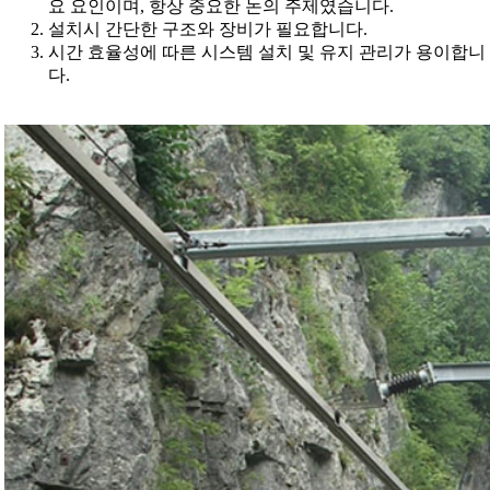
요 요인이며, 항상 중요한 논의 주제였습니다.
설치시 간단한 구조와 장비가 필요합니다.
시간 효율성에 따른 시스템 설치 및 유지 관리가 용이합니
다.