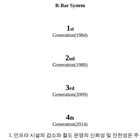
R-Bar System
1
st
Generation(1984)
2
nd
Generation(1988)
3
rd
Generation(2009)
4
th
Generation(2014)
인프라 시설의 감소와 철도 운영의 신뢰성 및 안전성은 주